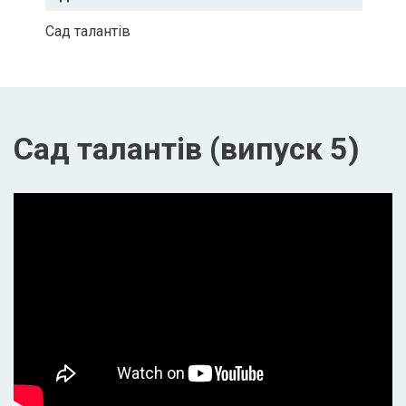
Сад талантів
Сад талантів (випуск 5)