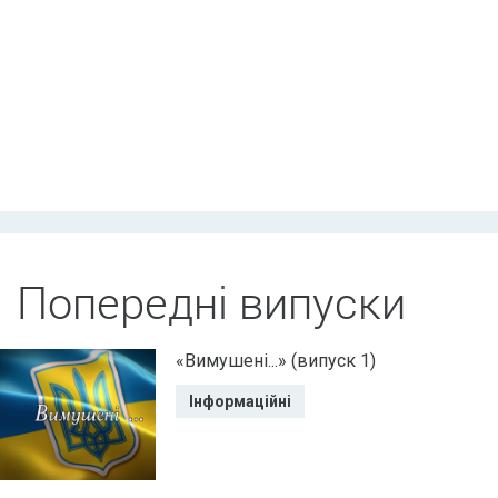
Попередні випуски
«Вимушені...» (випуск 1)
Інформаційні