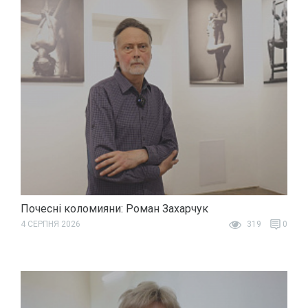
Почесні коломияни: Роман Захарчук
4 СЕРПНЯ 2026
319
0