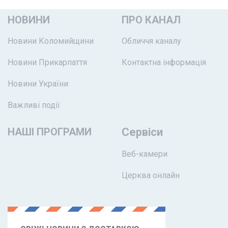
НОВИНИ
ПРО КАНАЛ
Новини Коломийщини
Обличчя каналу
Новини Прикарпаття
Контактна інформація
Новини України
Важливі події
НАШІ ПРОГРАМИ
Сервіси
Веб-камери
Церква онлайн