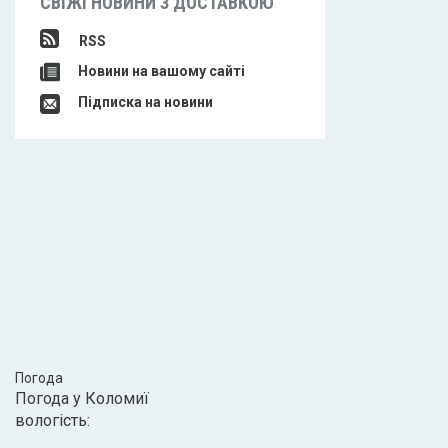
СВІЖІ НОВИНИ З ДОСТАВКОЮ
RSS
Новини на вашому сайті
Підписка на новини
Погода
Погода у
Коломиї
вологість: