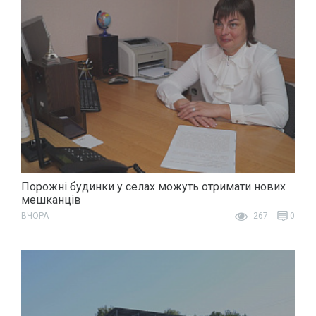
Порожні будинки у селах можуть отримати нових
мешканців
ВЧОРА
267
0