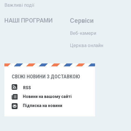
Важливі події
НАШІ ПРОГРАМИ
Сервіси
Веб-камери
Церква онлайн
СВІЖІ НОВИНИ З ДОСТАВКОЮ
RSS
Новини на вашому сайті
Підписка на новини