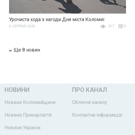
Урочиста хода з нагоди Дня міста Коломиї
6 СЕРПНЯ 2026
317
0
Ще 8 новин
НОВИНИ
ПРО КАНАЛ
Новини Коломийщини
Обличчя каналу
Новини Прикарпаття
Контактна інформація
Новини України