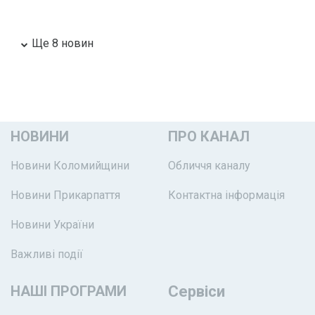
Ще 8 новин
НОВИНИ
ПРО КАНАЛ
Новини Коломийщини
Обличчя каналу
Новини Прикарпаття
Контактна інформація
Новини України
Важливі події
НАШІ ПРОГРАМИ
Сервіси