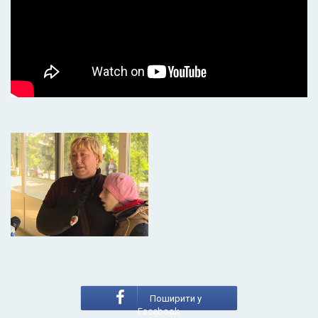
Поширити у
Facebook