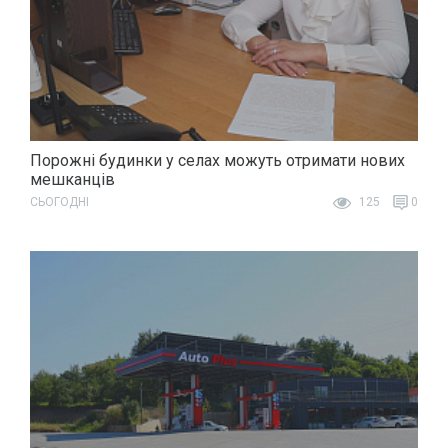
Порожні будинки у селах можуть отримати нових
мешканців
СЬОГОДНІ
125
0