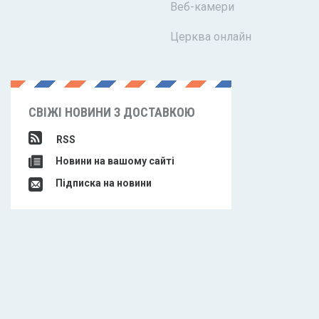
Веб-камери
Церква онлайн
СВІЖІ НОВИНИ З ДОСТАВКОЮ
RSS
Новини на вашому сайті
Підписка на новини