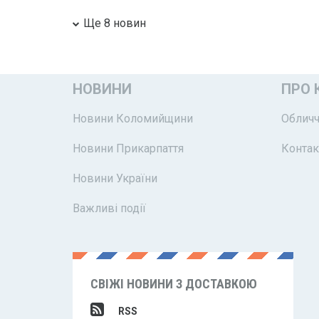
Ще 8 новин
НОВИНИ
ПРО 
Новини Коломийщини
Обличч
Новини Прикарпаття
Контак
Новини України
Важливі події
СВІЖІ НОВИНИ З ДОСТАВКОЮ
RSS