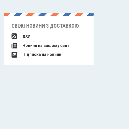
СВІЖІ НОВИНИ З ДОСТАВКОЮ
RSS
Новини на вашому сайті
Підписка на новини