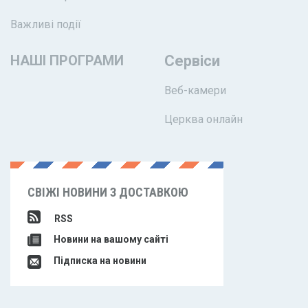
Важливі події
НАШІ ПРОГРАМИ
Сервіси
Веб-камери
Церква онлайн
СВІЖІ НОВИНИ З ДОСТАВКОЮ
RSS
Новини на вашому сайті
Підписка на новини