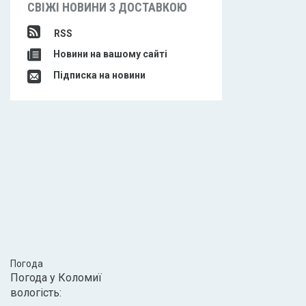
СВІЖІ НОВИНИ З ДОСТАВКОЮ
RSS
Новини на вашому сайті
Підписка на новини
Погода
Погода у
Коломиї
вологість: