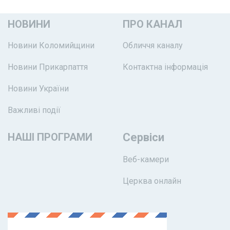
НОВИНИ
ПРО КАНАЛ
Новини Коломийщини
Обличчя каналу
Новини Прикарпаття
Контактна інформація
Новини України
Важливі події
НАШІ ПРОГРАМИ
Сервіси
Веб-камери
Церква онлайн