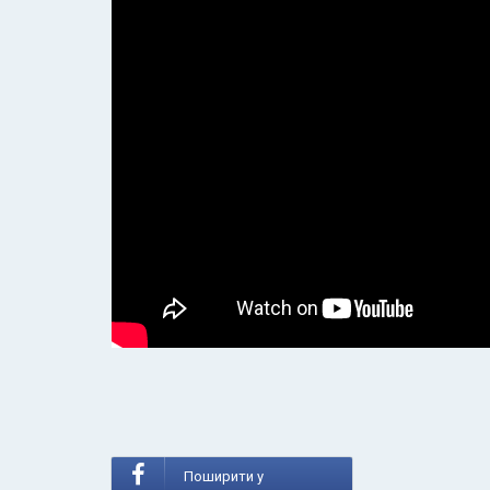
Поширити у