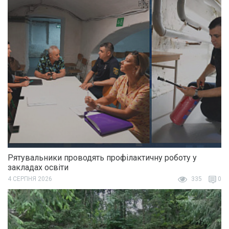
Рятувальники проводять профілактичну роботу у
закладах освіти
4 СЕРПНЯ 2026
335
0