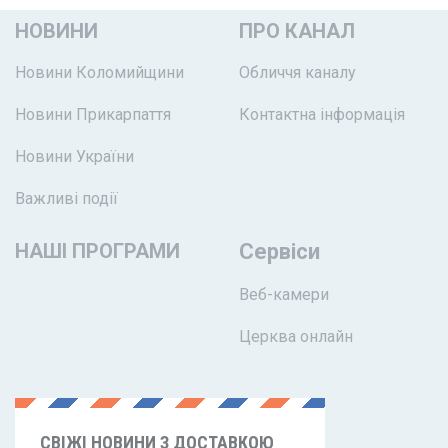
НОВИНИ
ПРО КАНАЛ
Новини Коломийщини
Обличчя каналу
Новини Прикарпаття
Контактна інформація
Новини України
Важливі події
НАШІ ПРОГРАМИ
Сервіси
Веб-камери
Церква онлайн
СВІЖІ НОВИНИ З ДОСТАВКОЮ