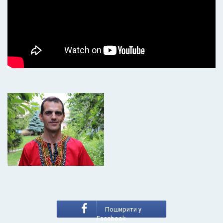
Поширити у
Facebook