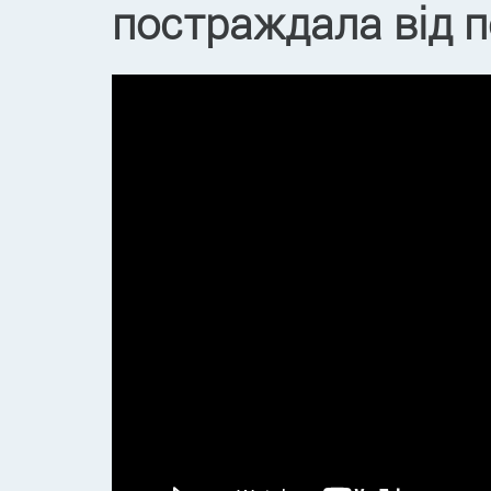
постраждала від по