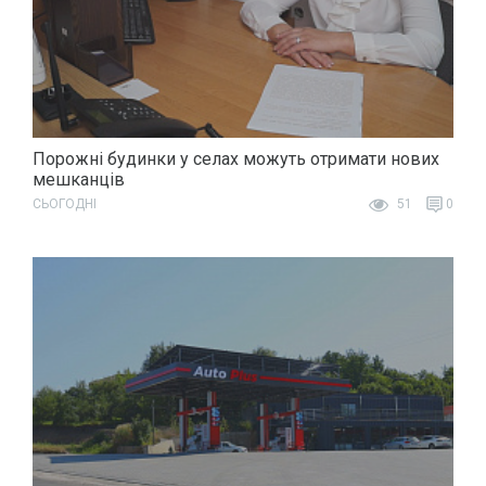
Порожні будинки у селах можуть отримати нових
мешканців
СЬОГОДНІ
51
0