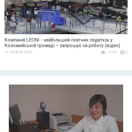
Компанія LEONI - найбільший платник податків у
Коломийській громаді – запрошує на роботу (відео)
14 ЧЕРВНЯ 2024
2164
0