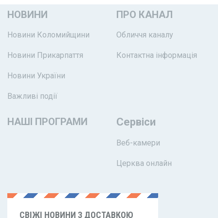
НОВИНИ
ПРО КАНАЛ
Новини Коломийщини
Обличчя каналу
Новини Прикарпаття
Контактна інформація
Новини України
Важливі події
НАШІ ПРОГРАМИ
Сервіси
Веб-камери
Церква онлайн
СВІЖІ НОВИНИ З ДОСТАВКОЮ