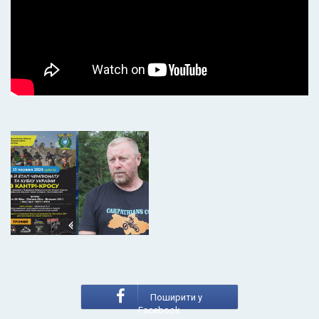
Поширити у
Facebook