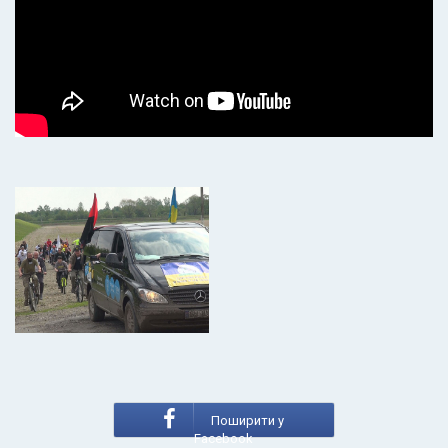
Поширити у
Facebook