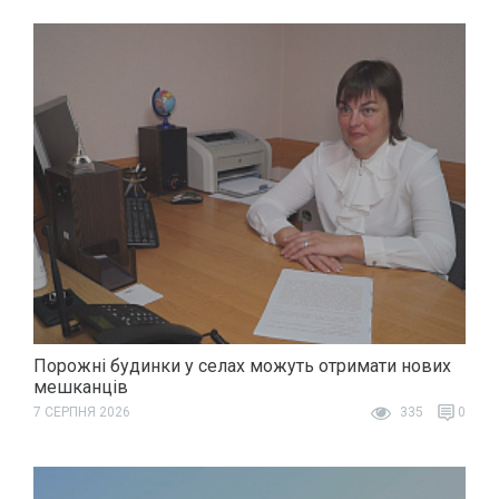
Порожні будинки у селах можуть отримати нових
мешканців
7 СЕРПНЯ 2026
335
0