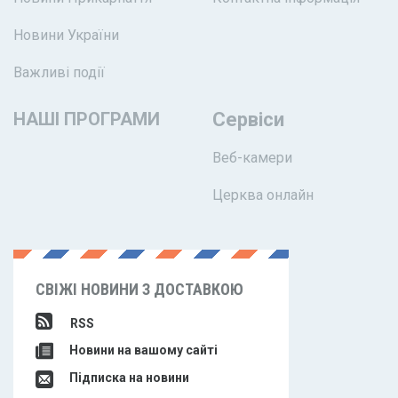
Новини України
Важливі події
НАШІ ПРОГРАМИ
Сервіси
Веб-камери
Церква онлайн
СВІЖІ НОВИНИ З ДОСТАВКОЮ
RSS
Новини на вашому сайті
Підписка на новини