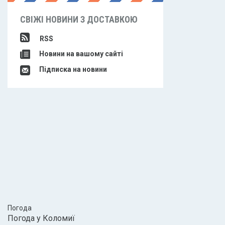
СВІЖІ НОВИНИ З ДОСТАВКОЮ
RSS
Новини на вашому сайті
Підписка на новини
Погода
Погода у
Коломиї