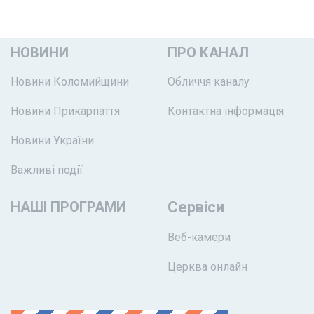
НОВИНИ
ПРО КАНАЛ
Новини Коломийщини
Обличчя каналу
Новини Прикарпаття
Контактна інформація
Новини України
Важливі події
НАШІ ПРОГРАМИ
Сервіси
Веб-камери
Церква онлайн