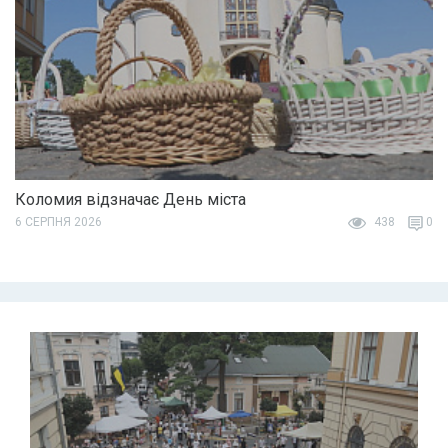
Коломия відзначає День міста
6 СЕРПНЯ 2026
438
0