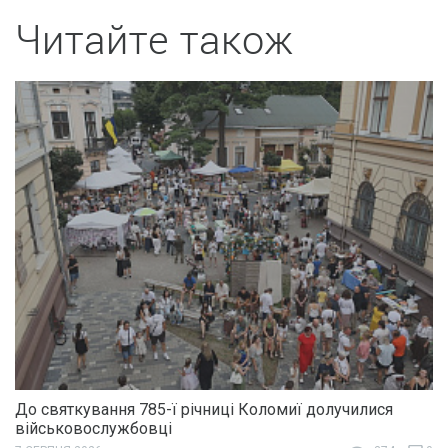
Читайте також
До святкування 785-ї річниці Коломиї долучилися
військовослужбовці