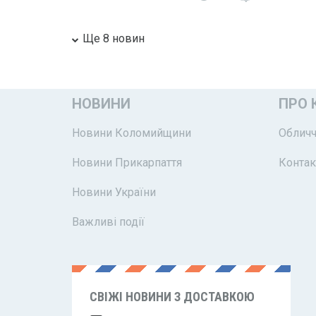
Ще 8 новин
НОВИНИ
ПРО 
Новини Коломийщини
Обличч
Новини Прикарпаття
Контак
Новини України
Важливі події
СВІЖІ НОВИНИ З ДОСТАВКОЮ