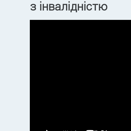
з інвалідністю