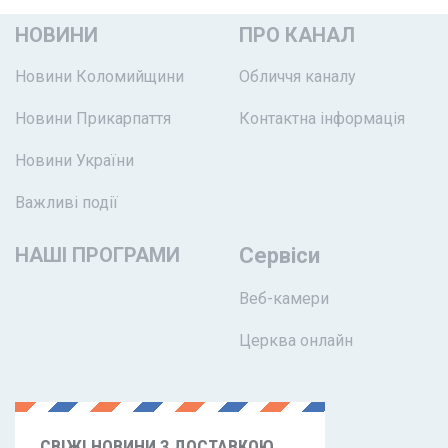
НОВИНИ
ПРО КАНАЛ
Новини Коломийщини
Обличчя каналу
Новини Прикарпаття
Контактна інформація
Новини України
Важливі події
НАШІ ПРОГРАМИ
Сервіси
Веб-камери
Церква онлайн
СВІЖІ НОВИНИ З ДОСТАВКОЮ