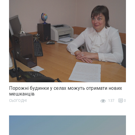
Порожні будинки у селах можуть отримати нових
мешканців
СЬОГОДНІ
137
0