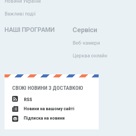
Новини України
Важливі події
НАШІ ПРОГРАМИ
Сервіси
Веб-камери
Церква онлайн
СВІЖІ НОВИНИ З ДОСТАВКОЮ
RSS
Новини на вашому сайті
Підписка на новини