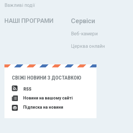
Важливі події
НАШІ ПРОГРАМИ
Сервіси
Веб-камери
Церква онлайн
СВІЖІ НОВИНИ З ДОСТАВКОЮ
RSS
Новини на вашому сайті
Підписка на новини