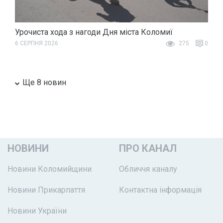
Урочиста хода з нагоди Дня міста Коломиї
6 СЕРПНЯ 2026
275
0
Ще 8 новин
НОВИНИ
ПРО КАНАЛ
Новини Коломийщини
Обличчя каналу
Новини Прикарпаття
Контактна інформація
Новини України