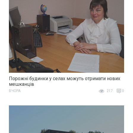
Порожні будинки у селах можуть отримати нових
мешканців
ВЧОРА
217
0