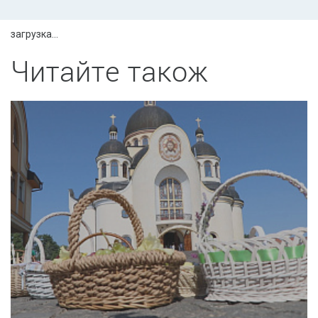
загрузка...
Читайте також