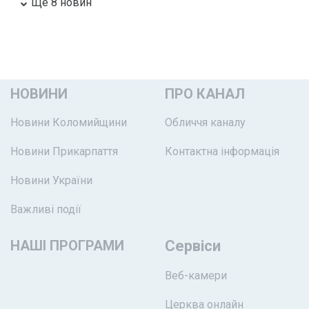
Ще 8 новин
НОВИНИ
ПРО КАНАЛ
Новини Коломийщини
Обличчя каналу
Новини Прикарпаття
Контактна інформація
Новини України
Важливі події
НАШІ ПРОГРАМИ
Сервіси
Веб-камери
Церква онлайн