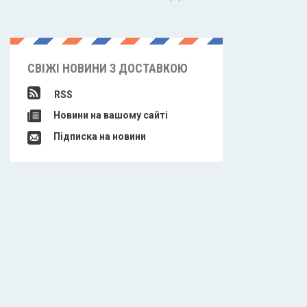
СВІЖІ НОВИНИ З ДОСТАВКОЮ
RSS
Новини на вашому сайті
Підписка на новини