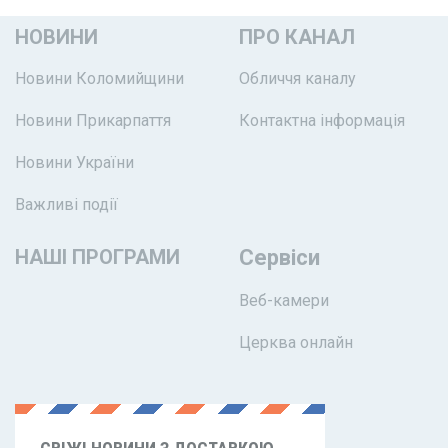
НОВИНИ
ПРО КАНАЛ
Новини Коломийщини
Обличчя каналу
Новини Прикарпаття
Контактна інформація
Новини України
Важливі події
НАШІ ПРОГРАМИ
Сервіси
Веб-камери
Церква онлайн