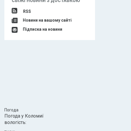
СВІЖІ НОВИНИ З ДОСТАВКОЮ
RSS
Новини на вашому сайті
Підписка на новини
Погода
Погода у
Коломиї
вологість: