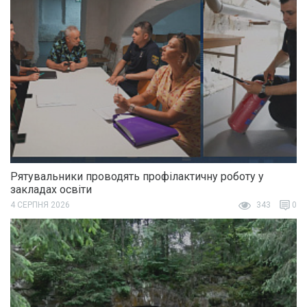
Рятувальники проводять профілактичну роботу у
закладах освіти
4 СЕРПНЯ 2026
343
0