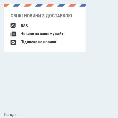
СВІЖІ НОВИНИ З ДОСТАВКОЮ
RSS
Новини на вашому сайті
Підписка на новини
Погода