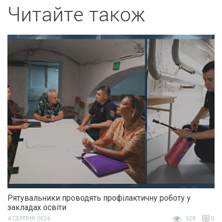
Читайте також
Рятувальники проводять профілактичну роботу у
закладах освіти
4 СЕРПНЯ 2026
328
0