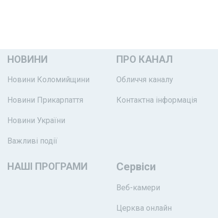
НОВИНИ
ПРО КАНАЛ
Новини Коломийщини
Обличчя каналу
Новини Прикарпаття
Контактна інформація
Новини України
Важливі події
НАШІ ПРОГРАМИ
Сервіси
Веб-камери
Церква онлайн