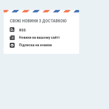
СВІЖІ НОВИНИ З ДОСТАВКОЮ
RSS
Новини на вашому сайті
Підписка на новини