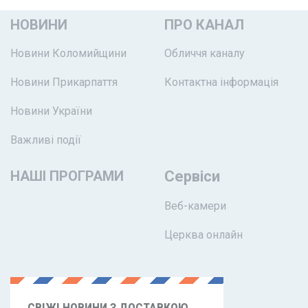
НОВИНИ
ПРО КАНАЛ
Новини Коломийщини
Обличчя каналу
Новини Прикарпаття
Контактна інформація
Новини України
Важливі події
НАШІ ПРОГРАМИ
Сервіси
Веб-камери
Церква онлайн
СВІЖІ НОВИНИ З ДОСТАВКОЮ