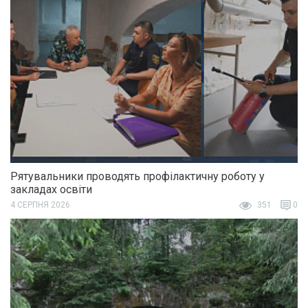
Рятувальники проводять профілактичну роботу у
закладах освіти
4 СЕРПНЯ 2026
351
0