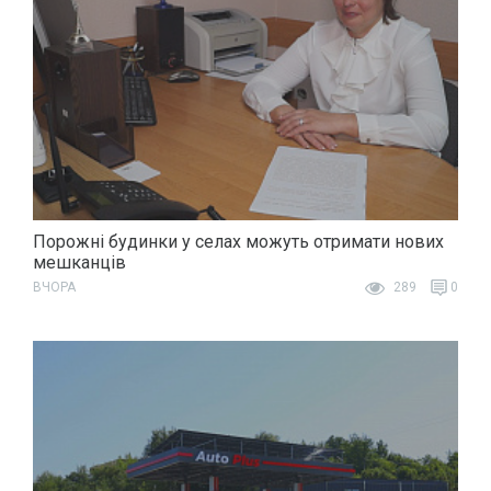
Порожні будинки у селах можуть отримати нових
мешканців
ВЧОРА
289
0