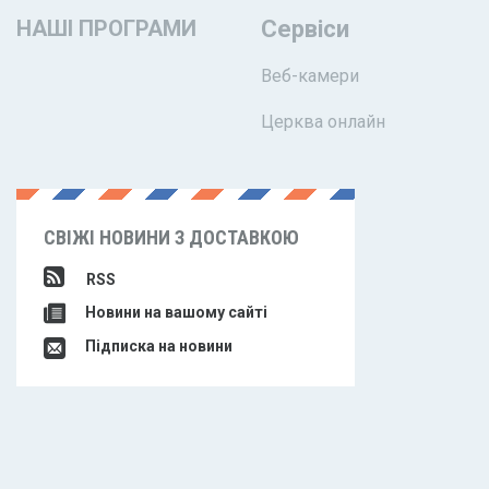
НАШІ ПРОГРАМИ
Сервіси
Веб-камери
Церква онлайн
СВІЖІ НОВИНИ З ДОСТАВКОЮ
RSS
Новини на вашому сайті
Підписка на новини