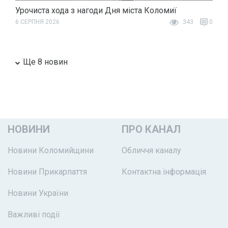
Урочиста хода з нагоди Дня міста Коломиї
6 СЕРПНЯ 2026
343
0
Ще 8 новин
НОВИНИ
ПРО КАНАЛ
Новини Коломийщини
Обличчя каналу
Новини Прикарпаття
Контактна інформація
Новини України
Важливі події