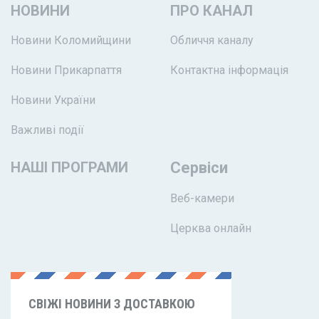
НОВИНИ
ПРО КАНАЛ
Новини Коломийщини
Обличчя каналу
Новини Прикарпаття
Контактна інформація
Новини України
Важливі події
НАШІ ПРОГРАМИ
Сервіси
Веб-камери
Церква онлайн
СВІЖІ НОВИНИ З ДОСТАВКОЮ