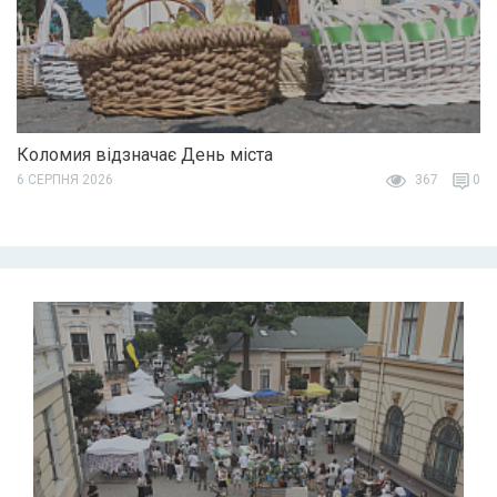
Коломия відзначає День міста
6 СЕРПНЯ 2026
367
0