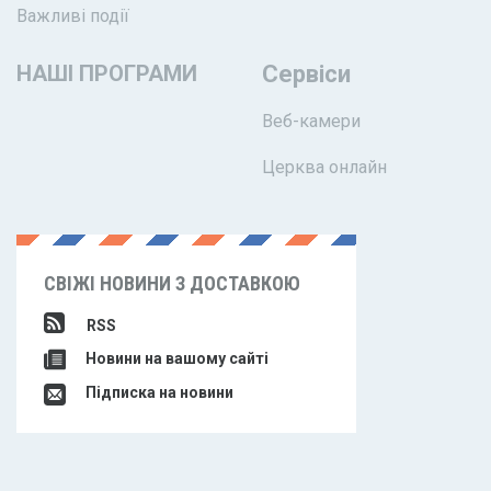
Важливі події
НАШІ ПРОГРАМИ
Сервіси
Веб-камери
Церква онлайн
СВІЖІ НОВИНИ З ДОСТАВКОЮ
RSS
Новини на вашому сайті
Підписка на новини