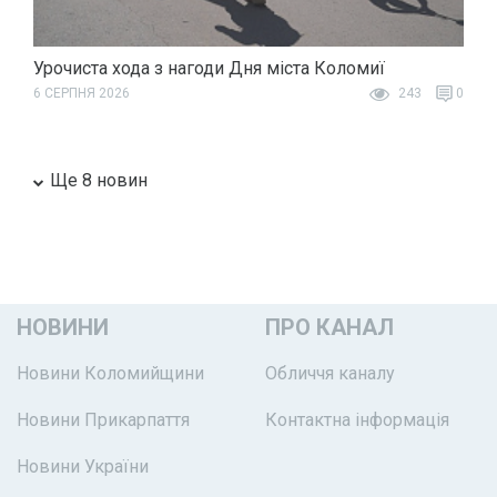
Урочиста хода з нагоди Дня міста Коломиї
6 СЕРПНЯ 2026
243
0
Ще 8 новин
НОВИНИ
ПРО КАНАЛ
Новини Коломийщини
Обличчя каналу
Новини Прикарпаття
Контактна інформація
Новини України