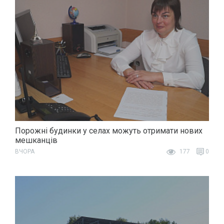
Порожні будинки у селах можуть отримати нових
мешканців
ВЧОРА
177
0