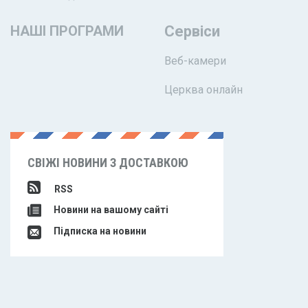
НАШІ ПРОГРАМИ
Сервіси
Веб-камери
Церква онлайн
СВІЖІ НОВИНИ З ДОСТАВКОЮ
RSS
Новини на вашому сайті
Підписка на новини