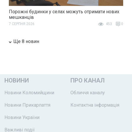
Порожні будинки у селах можуть отримати нових
мешканців
7 СЕРПНЯ 2026
453
0
Ще 8 новин
НОВИНИ
ПРО КАНАЛ
Новини Коломийщини
Обличчя каналу
Новини Прикарпаття
Контактна інформація
Новини України
Важливі події