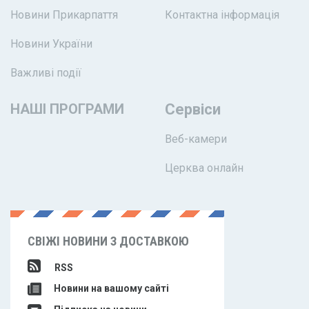
Новини Прикарпаття
Контактна інформація
Новини України
Важливі події
НАШІ ПРОГРАМИ
Сервіси
Веб-камери
Церква онлайн
СВІЖІ НОВИНИ З ДОСТАВКОЮ
RSS
Новини на вашому сайті