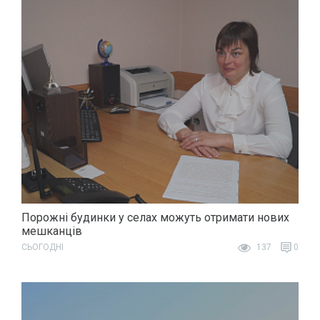
Порожні будинки у селах можуть отримати нових
мешканців
СЬОГОДНІ
137
0