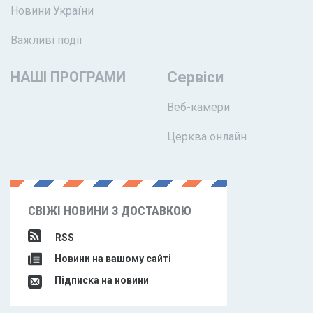
Новини України
Важливі події
НАШІ ПРОГРАМИ
Сервіси
Веб-камери
Церква онлайн
СВІЖІ НОВИНИ З ДОСТАВКОЮ
RSS
Новини на вашому сайті
Підписка на новини