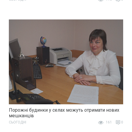
Порожні будинки у селах можуть отримати нових
мешканців
СЬОГОДНІ
161
0