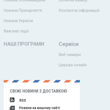
Новини Коломийщини
Обличчя каналу
Новини Прикарпаття
Контактна інформація
Новини України
Важливі події
НАШІ ПРОГРАМИ
Сервіси
Веб-камери
Церква онлайн
СВІЖІ НОВИНИ З ДОСТАВКОЮ
RSS
Новини на вашому сайті