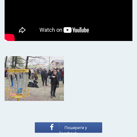
Поширити у
Facebook