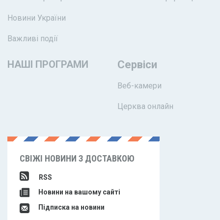
Новини України
Важливі події
НАШІ ПРОГРАМИ
Сервіси
Веб-камери
Церква онлайн
СВІЖІ НОВИНИ З ДОСТАВКОЮ
RSS
Новини на вашому сайті
Підписка на новини