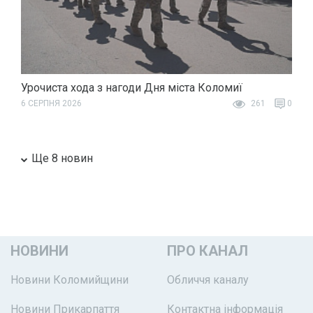
Урочиста хода з нагоди Дня міста Коломиї
6 СЕРПНЯ 2026
261
0
Ще 8 новин
НОВИНИ
ПРО КАНАЛ
Новини Коломийщини
Обличчя каналу
Новини Прикарпаття
Контактна інформація