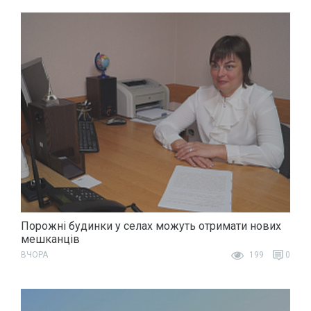
Порожні будинки у селах можуть отримати нових
мешканців
ВЧОРА
199
0