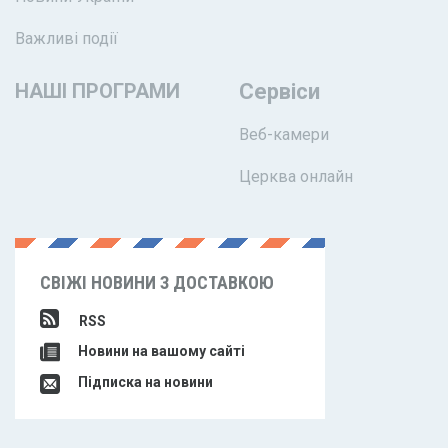
Важливі події
НАШІ ПРОГРАМИ
Сервіси
Веб-камери
Церква онлайн
СВІЖІ НОВИНИ З ДОСТАВКОЮ
RSS
Новини на вашому сайті
Підписка на новини