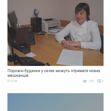
Порожні будинки у селах можуть отримати нових
мешканців
ВЧОРА
295
0