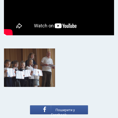
Поширити у
Facebook