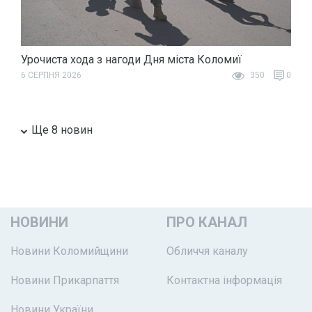
Урочиста хода з нагоди Дня міста Коломиї
6 СЕРПНЯ 2026
350
0
Ще 8 новин
НОВИНИ
ПРО КАНАЛ
Новини Коломийщини
Обличчя каналу
Новини Прикарпаття
Контактна інформація
Новини України