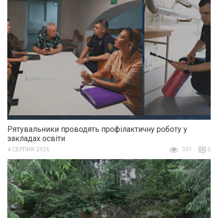
Рятувальники проводять профілактичну роботу у
закладах освіти
4 СЕРПНЯ 2026
331
0