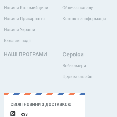
Новини Коломийщини
Обличчя каналу
Новини Прикарпаття
Контактна інформація
Новини України
Важливі події
НАШІ ПРОГРАМИ
Сервіси
Веб-камери
Церква онлайн
СВІЖІ НОВИНИ З ДОСТАВКОЮ
RSS