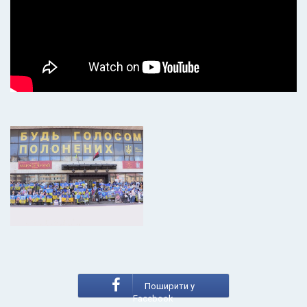
Поширити у
Facebook