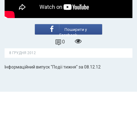
Поширити у
Facebook
0
8 ГРУДНЯ 2012
Інформаційний випуск "Події тижня" за 08.12.12