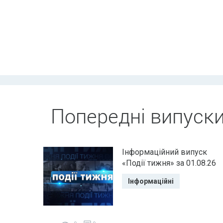
Попередні випуск
Інформаційний випуск
«Події тижня» за 01.08.26
Інформаційні