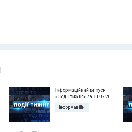
и
Інформаційний випуск
«Події тижня» за 11.07.26
Інформаційні