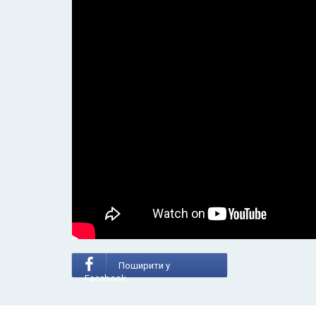
Поширити у
Facebook