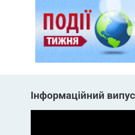
Інформаційний випуск