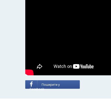
Поширити у
Facebook