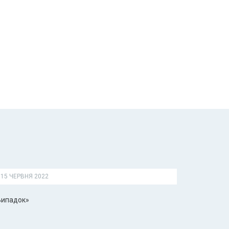
15 ЧЕРВНЯ 2022
Випадок»