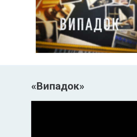
«Випадок»