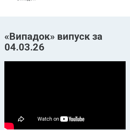
«Випадок» випуск за
04.03.26