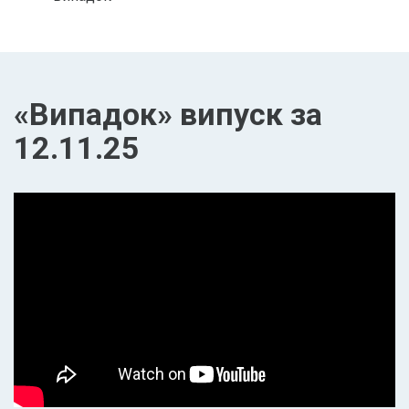
«Випадок» випуск за
12.11.25