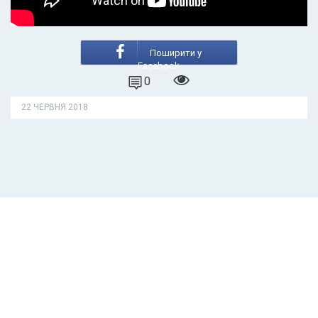
Поширити у
Facebook
0
22 ЧЕРВНЯ 2018