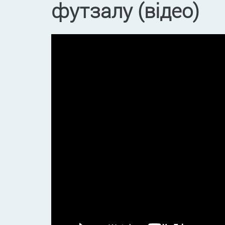
футзалу (відео)