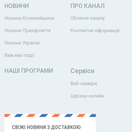
НОВИНИ
ПРО КАНАЛ
Новини Коломийщини
Обличчя каналу
Новини Прикарпаття
Контактна інформація
Новини України
Важливі події
НАШІ ПРОГРАМИ
Сервіси
Веб-камери
Церква онлайн
СВІЖІ НОВИНИ З ДОСТАВКОЮ