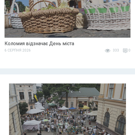
Коломия відзначає День міста
6 СЕРПНЯ 2026
333
0