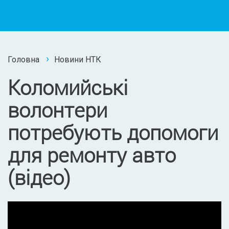
Головна
Новини НТК
Коломийські
волонтери
потребують допомоги
для ремонту авто
(відео)