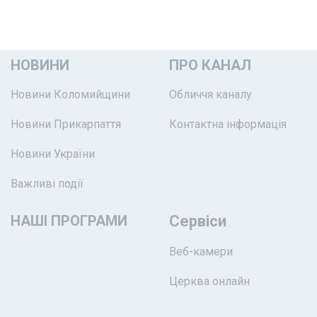
НОВИНИ
ПРО КАНАЛ
Новини Коломийщини
Обличчя каналу
Новини Прикарпаття
Контактна інформація
Новини України
Важливі події
НАШІ ПРОГРАМИ
Сервіси
Веб-камери
Церква онлайн