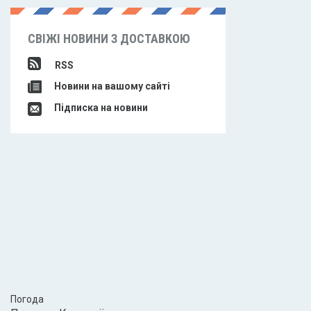
СВІЖІ НОВИНИ З ДОСТАВКОЮ
RSS
Новини на вашому сайті
Підписка на новини
Погода