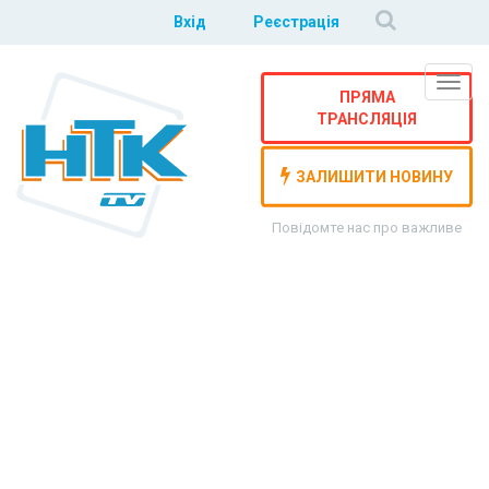
Вхід
Реєстрація
Навіг
ПРЯМА
ТРАНСЛЯЦІЯ
ЗАЛИШИТИ НОВИНУ
Повідомте нас про важливе