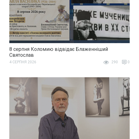
8 серпня Коломию відвідає Блаженніший
Святослав
4 СЕРПНЯ 2026
290
0