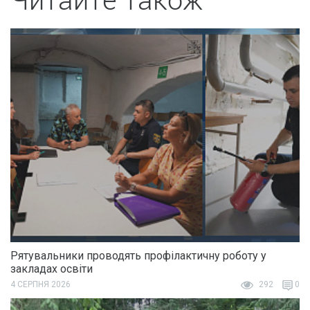
Рятувальники проводять профілактичну роботу у
закладах освіти
4 СЕРПНЯ 2026
292
0