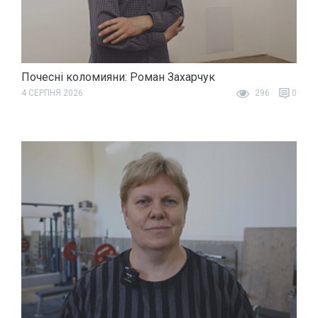
Почесні коломияни: Роман Захарчук
4 СЕРПНЯ 2026
296
0