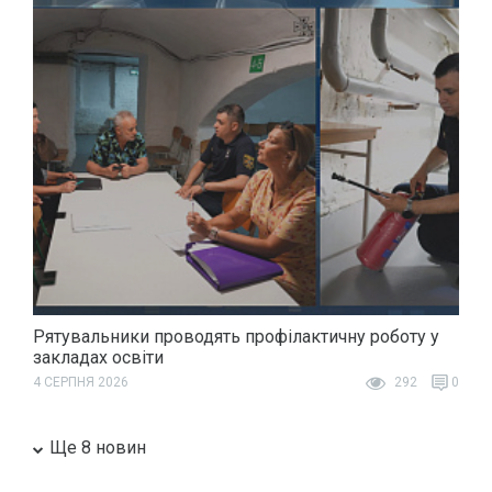
Рятувальники проводять профілактичну роботу у
закладах освіти
4 СЕРПНЯ 2026
292
0
Ще 8 новин