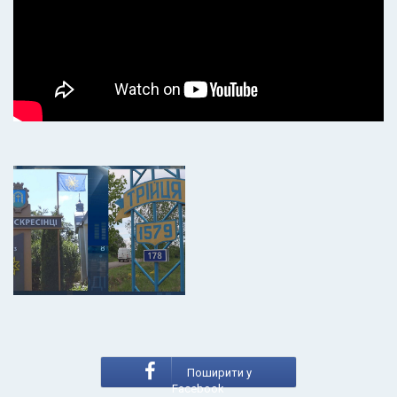
Поширити у
Facebook