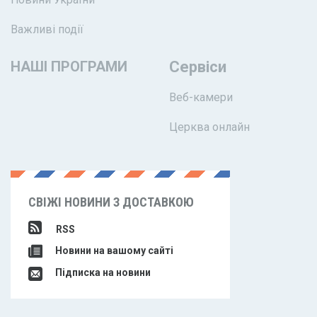
Важливі події
НАШІ ПРОГРАМИ
Сервіси
Веб-камери
Церква онлайн
СВІЖІ НОВИНИ З ДОСТАВКОЮ
RSS
Новини на вашому сайті
Підписка на новини