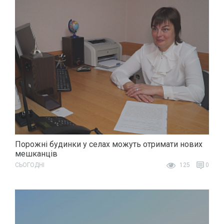
Порожні будинки у селах можуть отримати нових
мешканців
СЬОГОДНІ
125
0