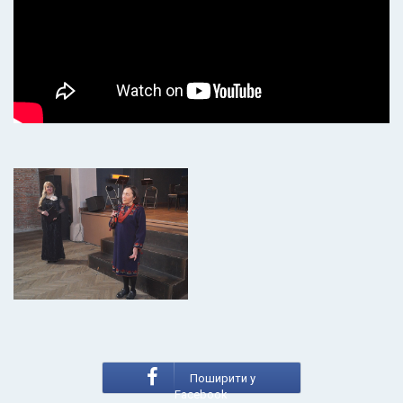
Поширити у
Facebook