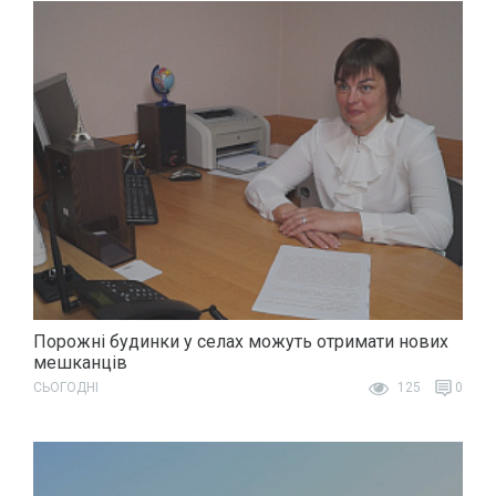
Порожні будинки у селах можуть отримати нових
мешканців
СЬОГОДНІ
125
0