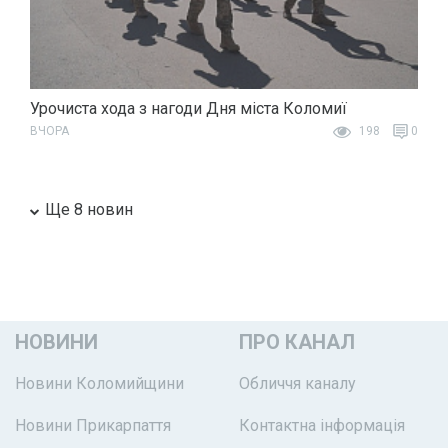
Урочиста хода з нагоди Дня міста Коломиї
ВЧОРА
198
0
Ще 8 новин
НОВИНИ
ПРО КАНАЛ
Новини Коломийщини
Обличчя каналу
Новини Прикарпаття
Контактна інформація