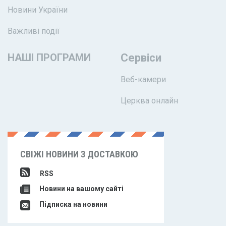
Новини України
Важливі події
НАШІ ПРОГРАМИ
Сервіси
Веб-камери
Церква онлайн
СВІЖІ НОВИНИ З ДОСТАВКОЮ
RSS
Новини на вашому сайті
Підписка на новини