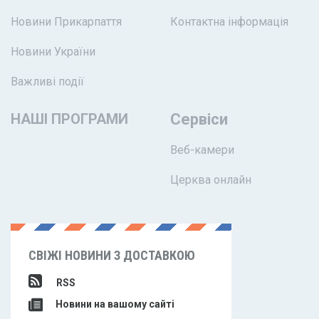
Новини Прикарпаття
Контактна інформація
Новини України
Важливі події
НАШІ ПРОГРАМИ
Сервіси
Веб-камери
Церква онлайн
СВІЖІ НОВИНИ З ДОСТАВКОЮ
RSS
Новини на вашому сайті