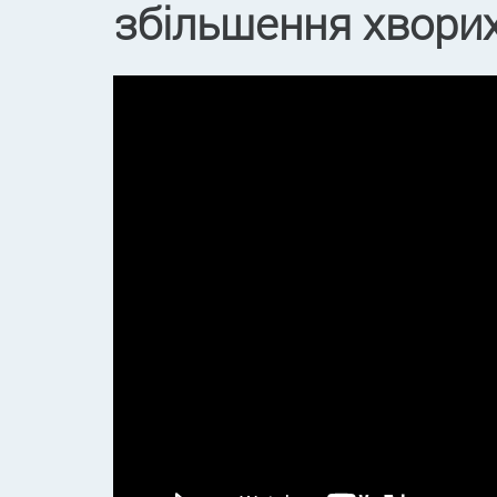
збільшення хворих