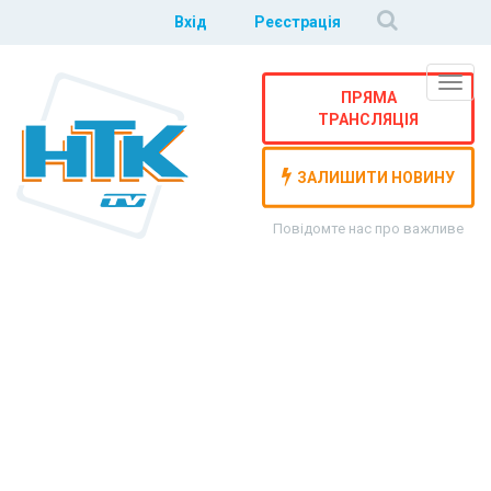
Вхід
Реєстрація
Навіг
ПРЯМА
ТРАНСЛЯЦІЯ
ЗАЛИШИТИ НОВИНУ
Повідомте нас про важливе