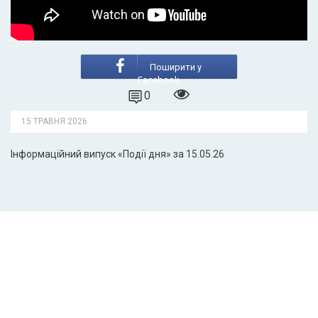
Поширити у
Facebook
0
15 ТРАВНЯ 2026
Інформаційний випуск «Події дня» за 15.05.26