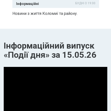
БУДНІ О 19:00
Інформаційні
Новини з життя Коломиї та району.
Інформаційний випуск
«Події дня» за 15.05.26