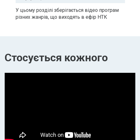
У цьому розділі зберігається відео програм
різних жанрів, що виходять в ефір НТК
Стосується кожного