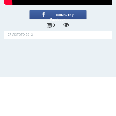
Поширити у
Facebook
0
27 ЛЮТОГО 2012