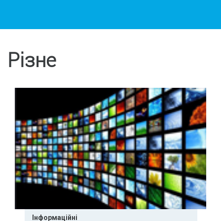
Різне
Інформаційні