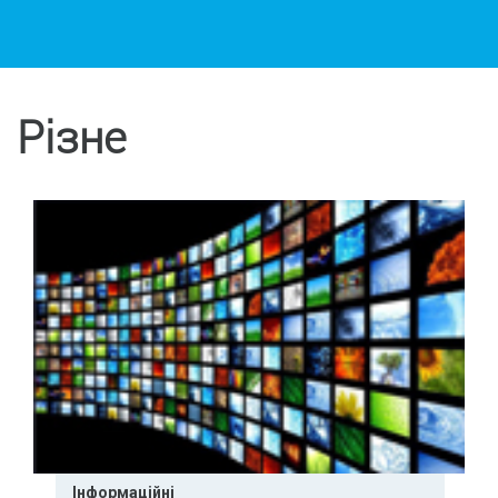
Різне
Інформаційні